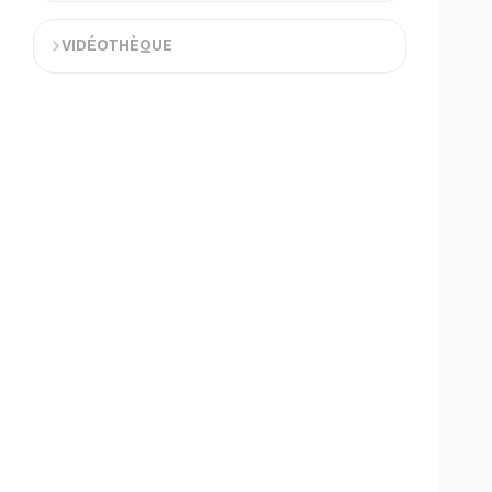
VIDÉOTHÈQUE