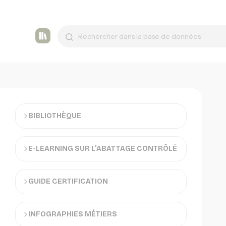
Tashmetum
BIBLIOTHÈQUE
E-LEARNING SUR L'ABATTAGE CONTRÔLÉ
GUIDE CERTIFICATION
INFOGRAPHIES MÉTIERS